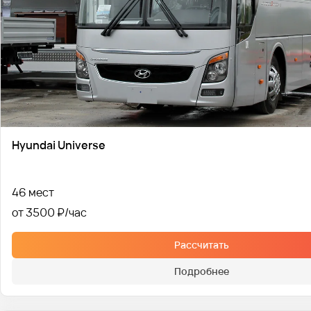
Hyundai Universe
46 мест
от 3500 ₽
Рассчитать
Подробнее