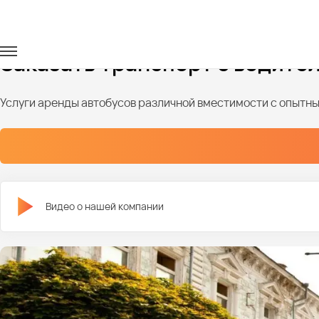
Главная
Автопарк
Заказать транспорт с водите
Услуги аренды автобусов различной вместимости с опыт
Видео о нашей компании