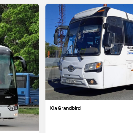
Kia Grandbird