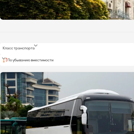
Класс транспорта
По убыванию вместимости