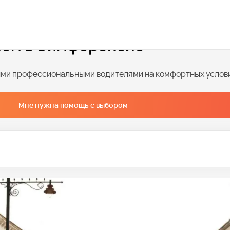
лем в Симферополе
ными профессиональными водителями на комфортных услов
Мне нужна помощь с выбором