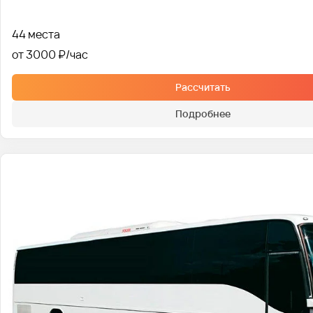
44 места
от 3000 ₽
Рассчитать
Подробнее