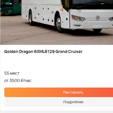
Golden Dragon 6XML6129 Grand Cruiser
55 мест
от 3500 ₽
Рассчитать
Подробнее