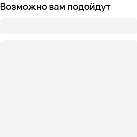
Возможно вам подойдут