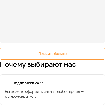
Показать больше
Почему выбирают нас
Поддержка 24/7
Вы можете оформить заказ в любое время —
мы доступны 24/7