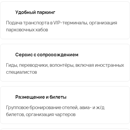
Удобный паркинг
Подача транспорта в VIP-терминалы, организация
парковочных хабов
Сервис с сопровождением
Гиды, переводчики, волонтёры, включая иностранных
специалистов
Размещение и билеты
Групповое бронирование отелей, авиа- и ж/д
билетов, организация чартеров