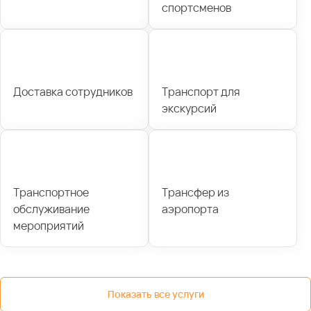
спортсменов
Доставка сотрудников
Транспорт для
экскурсий
Транспортное
Трансфер из
обслуживание
аэропорта
мероприятий
Показать все услуги