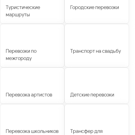
Туристические
Городские перевозки
маршруты
Перевозки по
Транспорт на свадьбу
межгороду
Перевозка артистов
Детские перевозки
Перевозка школьников
Трансфер для