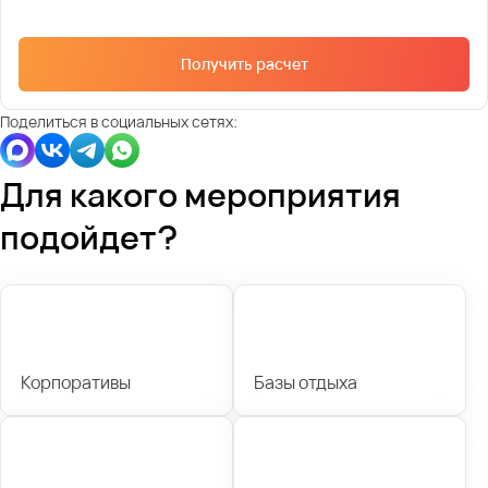
Получить расчет
Поделиться в социальных сетях:
Для какого мероприятия
подойдет?
Корпоративы
Базы отдыха