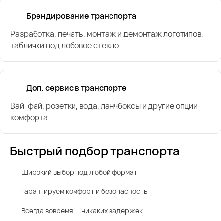
Брендирование транспорта
Разработка, печать, монтаж и демонтаж логотипов,
таблички под лобовое стекло
Доп. сервис в транспорте
Вай-фай, розетки, вода, ланчбоксы и другие опции
комфорта
Быстрый подбор транспорта
Широкий выбор под любой формат
Гарантируем комфорт и безопасность
Всегда вовремя — никаких задержек