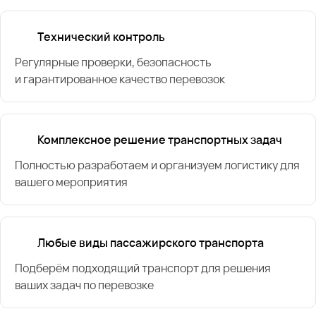
Технический контроль
Регулярные проверки, безопасность
и гарантированное качество перевозок
Комплексное решение транспортных задач
Полностью разработаем и организуем логистику для
вашего мероприятия
Любые виды пассажирского транспорта
Подберём подходящий транспорт для решения
ваших задач по перевозке