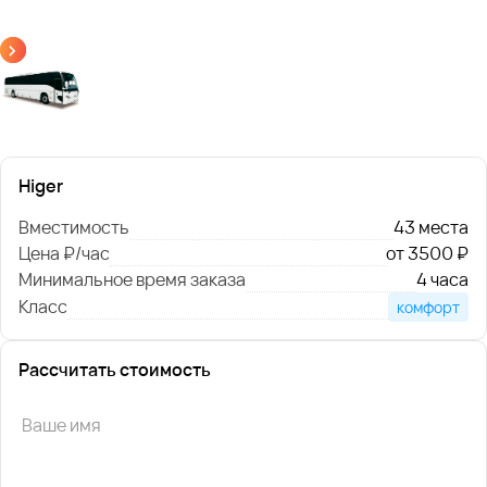
Higer
Вместимость
43 места
Цена ₽/час
от 3500 ₽
Минимальное время заказа
4 часа
Класс
комфорт
Рассчитать стоимость