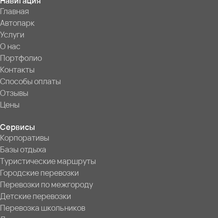
Навигация
Главная
Автопарк
Услуги
О нас
Портфолио
Контакты
Способы оплаты
Отзывы
Цены
Сервисы
Корпоративы
Базы отдыха
Туристические маршруты
Городские перевозки
Перевозки по межгороду
Детские перевозки
Перевозка школьников