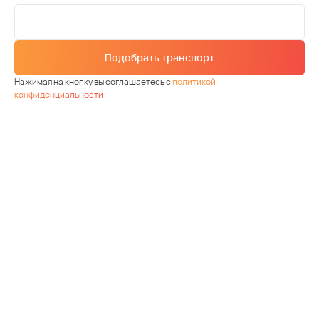
Подобрать транспорт
Нажимая на кнопку вы соглашаетесь с
политикой
конфиденциальности