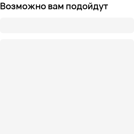
Возможно вам подойдут