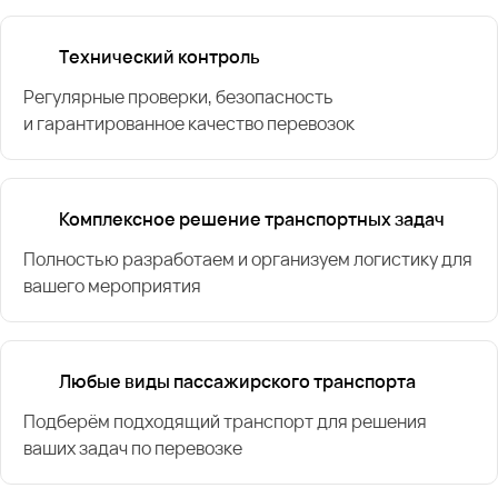
Технический контроль
Регулярные проверки, безопасность
и гарантированное качество перевозок
Комплексное решение транспортных задач
Полностью разработаем и организуем логистику для
вашего мероприятия
Любые виды пассажирского транспорта
Подберём подходящий транспорт для решения
ваших задач по перевозке