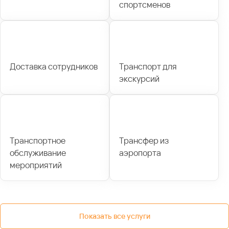
спортсменов
Доставка сотрудников
Транспорт для
экскурсий
Транспортное
Трансфер из
обслуживание
аэропорта
мероприятий
Показать все услуги