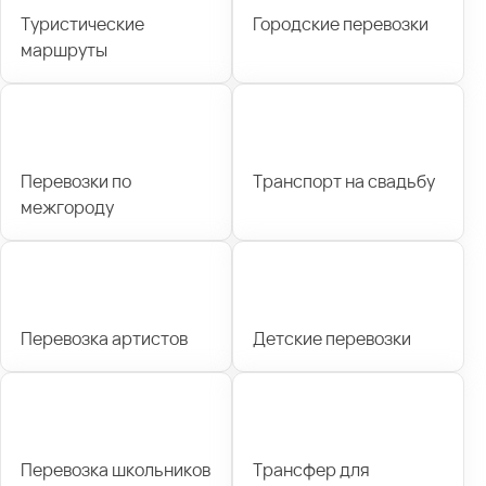
Туристические
Городские перевозки
маршруты
Перевозки по
Транспорт на свадьбу
межгороду
Перевозка артистов
Детские перевозки
Перевозка школьников
Трансфер для