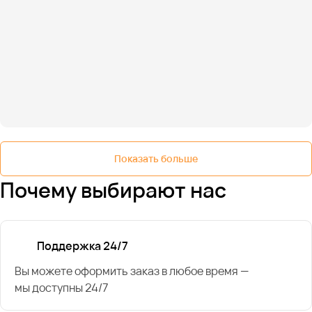
Показать больше
Почему выбирают нас
Поддержка 24/7
Вы можете оформить заказ в любое время —
мы доступны 24/7