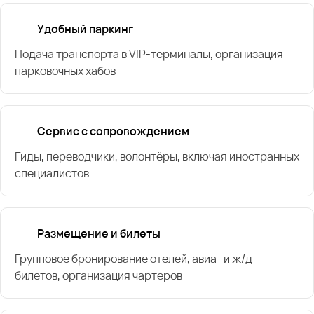
Удобный паркинг
Подача транспорта в VIP-терминалы, организация
парковочных хабов
Сервис с сопровождением
Гиды, переводчики, волонтёры, включая иностранных
специалистов
Размещение и билеты
Групповое бронирование отелей, авиа- и ж/д
билетов, организация чартеров