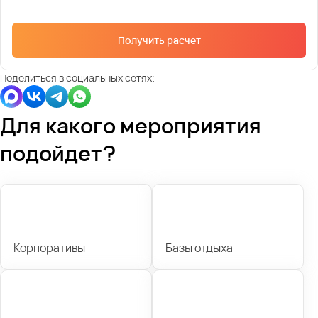
Получить расчет
Поделиться в социальных сетях:
Для какого мероприятия
подойдет?
Корпоративы
Базы отдыха