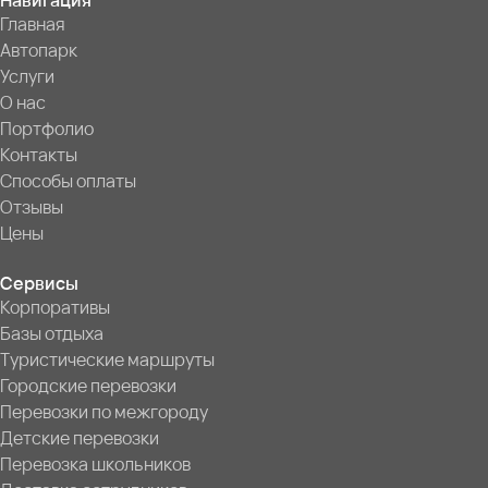
Навигация
Главная
Автопарк
Услуги
О нас
Портфолио
Контакты
Способы оплаты
Отзывы
Цены
Сервисы
Корпоративы
Базы отдыха
Туристические маршруты
Городские перевозки
Перевозки по межгороду
Детские перевозки
Перевозка школьников