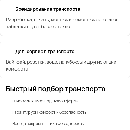
Брендирование транспорта
Разработка, печать, монтаж и демонтаж логотипов,
таблички под лобовое стекло
Доп. сервис в транспорте
Вай-фай, розетки, вода, ланчбоксы и другие опции
комфорта
Быстрый подбор транспорта
Широкий выбор под любой формат
Гарантируем комфорт и безопасность
Всегда вовремя — никаких задержек