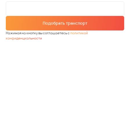
Подобрать транспорт
Нажимая на кнопку вы соглашаетесь с
политикой
конфиденциальности