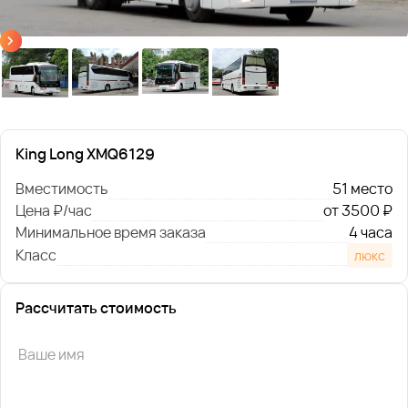
King Long XMQ6129
Вместимость
51 место
Цена ₽/час
от 3500 ₽
Минимальное время заказа
4 часа
Класс
люкс
Рассчитать стоимость