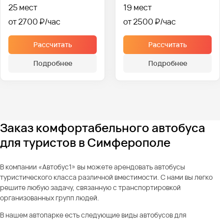
25 мест
19 мест
от 2700 ₽
от 2500 ₽
Рассчитать
Рассчитать
Подробнее
Подробнее
Заказ комфортабельного автобуса
для туристов в Симферополе
В компании «Автобус1» вы можете арендовать автобусы
туристического класса различной вместимости. С нами вы легко
решите любую задачу, связанную с транспортировкой
организованных групп людей.
В нашем автопарке есть следующие виды автобусов для