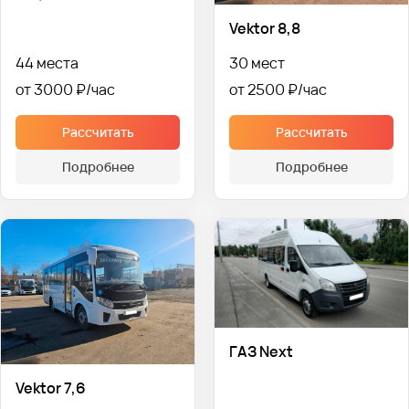
Vektor 8,8
44 места
30 мест
от 3000 ₽
от 2500 ₽
Рассчитать
Рассчитать
Подробнее
Подробнее
ГАЗ Next
Vektor 7,6