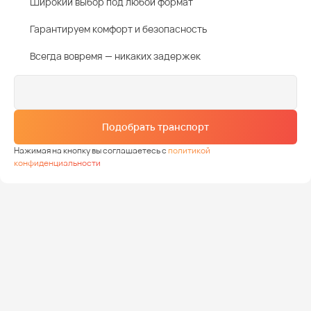
Широкий выбор под любой формат
Гарантируем комфорт и безопасность
Всегда вовремя — никаких задержек
Подобрать транспорт
Нажимая на кнопку вы соглашаетесь с
политикой
конфиденциальности