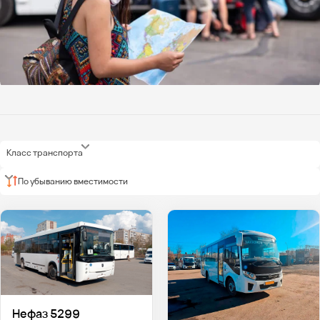
Класс транспорта
По убыванию вместимости
Нефаз 5299