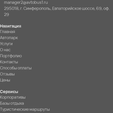
manager2@avtobus1.ru
295018, г. Симферополь, Евпаторийское шоссе, 69, оф.
29
Навигация
Главная
Автопарк
Услуги
О нас
Портфолио
Контакты
Способы оплаты
Отзывы
Цены
Сервисы
Корпоративы
Базы отдыха
Туристические маршруты