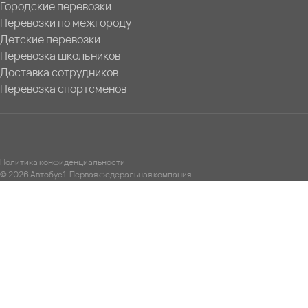
Городские перевозки
Перевозки по межгороду
Детские перевозки
Перевозка школьников
Доставка сотрудников
Перевозка спортсменов
Политика конфиденциальности
© 2026 Автобус1. Первая федеральная компания.