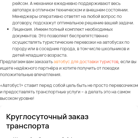
рейсом. А механики ежедневно поддерживают весь
автопарк в отличном техническом и внешнем состоянии.
Менеджеры оперативно ответят на любой вопрос по
договору, подскажут оптимальное решение вашей задачи.
Лицензия. Имеем полный комплект необходимых
документов. Это позволяет беспрепятственно
осуществлять туристические перевозки на автобусах по
городу или в соседние города, в том числе школьников и
детей младшего возраста.
Предлагаем вам заказать
автобус для доставки туристов
, если вы
ищете надёжного партнёра и хотите получить от поездки
положительные впечатления.
«Автобус1» ставит перед собой цель быть не просто перевозчиком
и предоставлять транспортные услуги – а делать это на самом
высоком уровне!
Круглосуточный заказ
транспорта