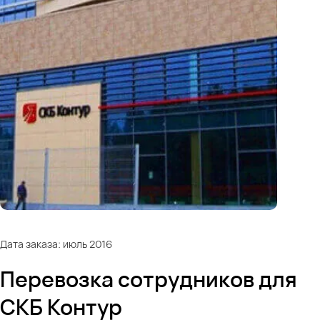
Дата заказа: июль 2016
Перевозка сотрудников для
СКБ Контур