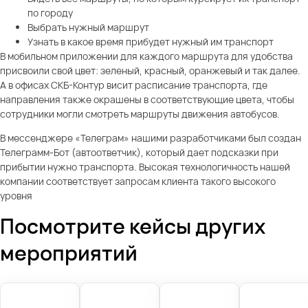
по городу
Выбрать нужный маршрут
Узнать в какое время прибудет нужный им транспорт
В мобильном приложении для каждого маршрута для удобства
присвоили свой цвет: зеленый, красный, оранжевый и так далее.
А в офисах СКБ-Контур висит расписание транспорта, где
направления также окрашены в соответствующие цвета, чтобы
сотрудники могли смотреть маршруты движения автобусов.
В мессенджере «Телеграм» нашими разработчиками был создан
Телеграмм-Бот (автоответчик), который дает подсказки при
прибытии нужно транспорта. Высокая технологичность нашей
компании соответствует запросам клиента такого высокого
уровня
Посмотрите кейсы других
мероприятий