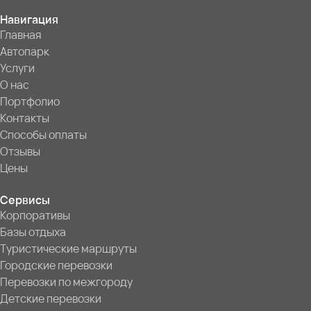
Навигация
Главная
Автопарк
Услуги
О нас
Портфолио
Контакты
Способы оплаты
Отзывы
Цены
Сервисы
Корпоративы
Базы отдыха
Туристические маршруты
Городские перевозки
Перевозки по межгороду
Детские перевозки