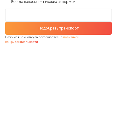
Всегда вовремя — никаких задержек
Подобрать транспорт
Нажимая на кнопку вы соглашаетесь с
политикой
конфиденциальности