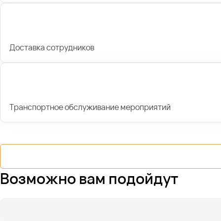
Доставка сотрудников
Транспортное обслуживание мероприятий
Возможно вам подойдут