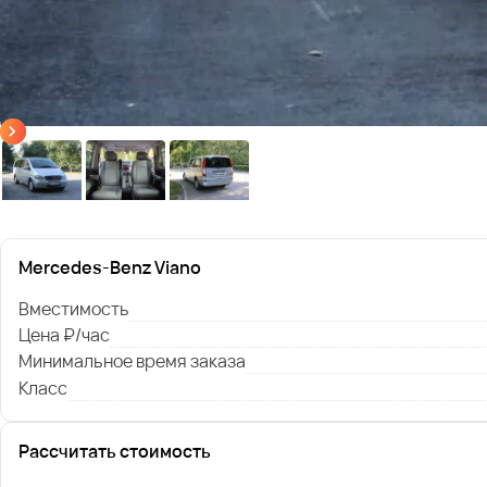
Mercedes-Benz Viano
Вместимость
Цена ₽/час
Минимальное время заказа
Класс
Рассчитать стоимость