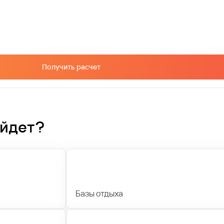
Получить расчет
ойдет?
Базы отдыха