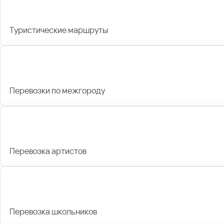
Туристические маршруты
Перевозки по межгороду
Перевозка артистов
Перевозка школьников