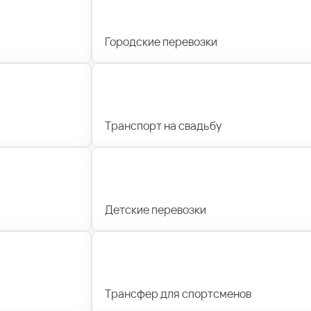
Городские перевозки
Транспорт на свадьбу
Детские перевозки
Трансфер для спортсменов