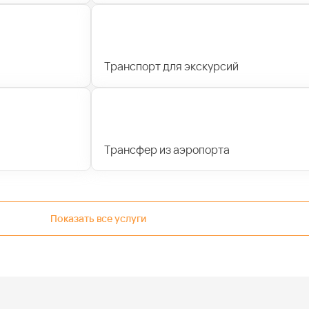
Транспорт для экскурсий
Трансфер из аэропорта
Показать все услуги