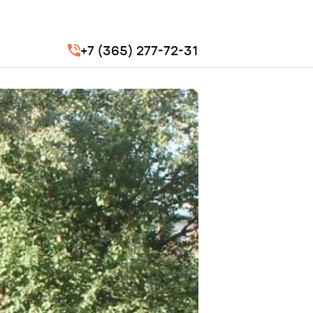
+7 (365) 277-72-31