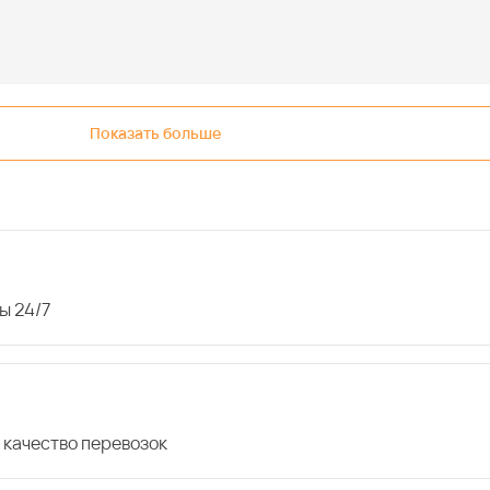
Показать больше
ы 24/7
 качество перевозок