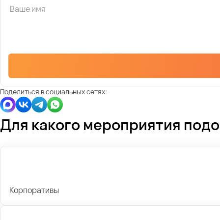
Поделиться в социальных сетях:
Для какого мероприятия под
Корпоративы