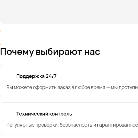
Почему выбирают нас
Поддержка 24/7
Вы можете оформить заказ в любое время — мы доступн
Технический контроль
Регулярные проверки, безопасность и гарантированное